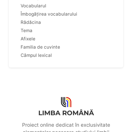
Vocabularul
Îmbogățirea vocabularului
Rădăcina
Tema
Afixele
Familia de cuvinte
Câmpul lexical
LIMBA ROMÂNĂ
Proiect online dedicat în exclusivitate