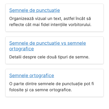
Semnele de punctuație
Organizează vizual un text, astfel încât să
reflecte cât mai fidel intențiile vorbitorului.
Semnele de punctuație vs semnele
ortografice
Detalii despre cele două tipuri de semne.
Semnele ortografice
O parte dintre semnele de punctuație pot fi
folosite și ca semne ortografice.