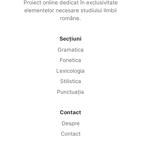
Proiect online dedicat în exclusivitate
elementelor necesare studiului limbii
române.
Secțiuni
Gramatica
Fonetica
Lexicologia
Stilistica
Punctuația
Contact
Despre
Contact