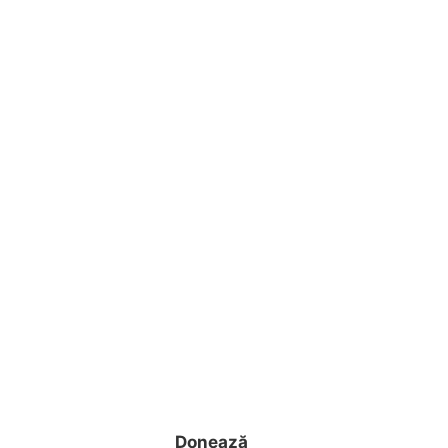
Donează