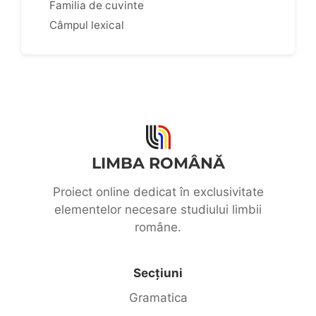
Familia de cuvinte
Câmpul lexical
LIMBA ROMÂNĂ
Proiect online dedicat în exclusivitate
elementelor necesare studiului limbii
române.
Secțiuni
Gramatica