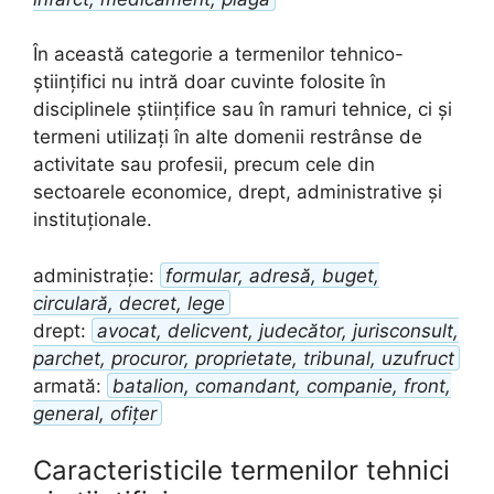
În această categorie a termenilor tehnico-
științifici nu intră doar cuvinte folosite în
disciplinele științifice sau în ramuri tehnice, ci și
termeni utilizați în alte domenii restrânse de
activitate sau profesii, precum cele din
sectoarele economice, drept, administrative și
instituționale.
administrație:
formular, adresă, buget,
circulară, decret, lege
drept:
avocat, delicvent, judecător, jurisconsult,
parchet, procuror, proprietate, tribunal, uzufruct
armată:
batalion, comandant, companie, front,
general, ofițer
Caracteristicile termenilor tehnici