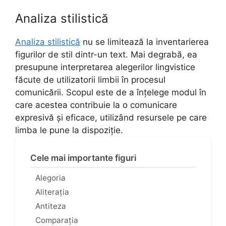
Analiza stilistică
Analiza stilistică
nu se limitează la inventarierea
figurilor de stil dintr-un text. Mai degrabă, ea
presupune interpretarea alegerilor lingvistice
făcute de utilizatorii limbii în procesul
comunicării. Scopul este de a înțelege modul în
care acestea contribuie la o comunicare
expresivă și eficace, utilizând resursele pe care
limba le pune la dispoziție.
Cele mai importante figuri
Alegoria
Aliterația
Antiteza
Comparația