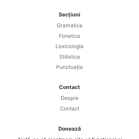
Secțiuni
Gramatica
Fonetica
Lexicologia
Stilistica
Punctuația
Contact
Despre
Contact
Donează