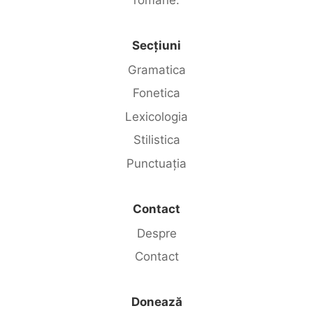
Secțiuni
Gramatica
Fonetica
Lexicologia
Stilistica
Punctuația
Contact
Despre
Contact
Donează