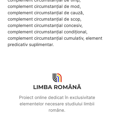
complement circumstanțial de timp,
complement circumstanțial de mod,
complement circumstanțial de cauză,
complement circumstanțial de scop,
complement circumstanțial concesiv,
complement circumstanțial condițional,
complement circumstanțial cumulativ, element
predicativ suplimentar.
LIMBA ROMÂNĂ
Proiect online dedicat în exclusivitate
elementelor necesare studiului limbii
române.