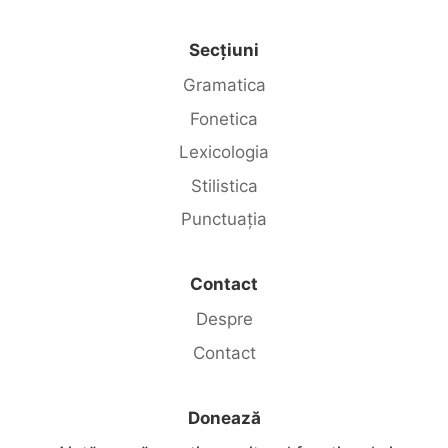
Secțiuni
Gramatica
Fonetica
Lexicologia
Stilistica
Punctuația
Contact
Despre
Contact
Donează