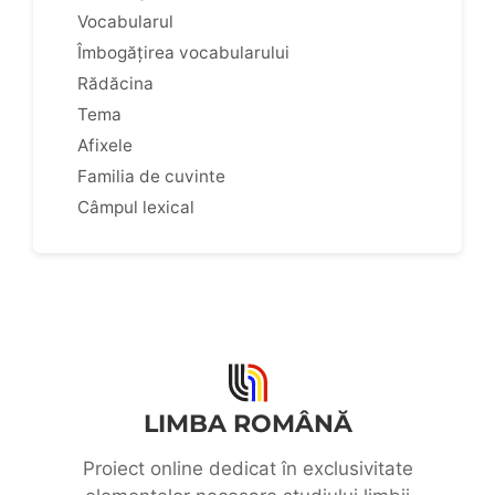
Vocabularul
Îmbogățirea vocabularului
Rădăcina
Tema
Afixele
Familia de cuvinte
Câmpul lexical
LIMBA ROMÂNĂ
Proiect online dedicat în exclusivitate