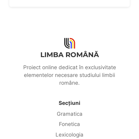
LIMBA ROMÂNĂ
Proiect online dedicat în exclusivitate
elementelor necesare studiului limbii
române.
Secțiuni
Gramatica
Fonetica
Lexicologia