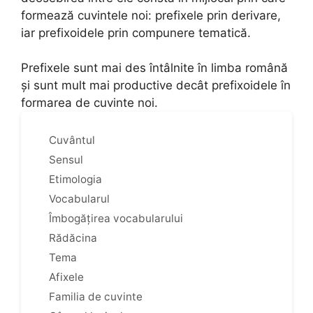
formează cuvintele noi: prefixele prin derivare,
iar prefixoidele prin compunere tematică.
Prefixele sunt mai des întâlnite în limba română
și sunt mult mai productive decât prefixoidele în
formarea de cuvinte noi.
Cuvântul
Sensul
Etimologia
Vocabularul
Îmbogățirea vocabularului
Rădăcina
Tema
Afixele
Familia de cuvinte