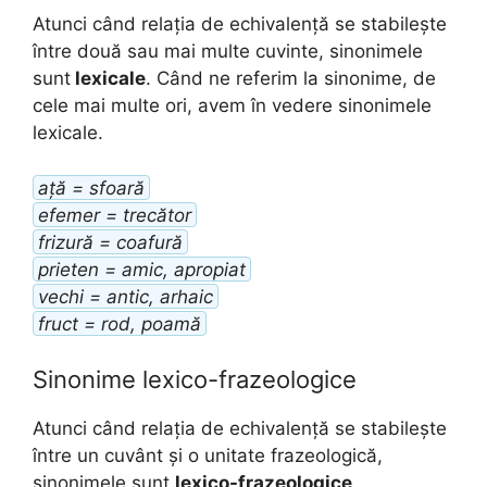
Atunci când relația de echivalență se stabilește
între două sau mai multe cuvinte, sinonimele
sunt
lexicale
. Când ne referim la sinonime, de
cele mai multe ori, avem în vedere sinonimele
lexicale.
ață = sfoară
efemer = trecător
frizură = coafură
prieten = amic, apropiat
vechi = antic, arhaic
fruct = rod, poamă
Sinonime lexico-frazeologice
Atunci când relația de echivalență se stabilește
între un cuvânt și o unitate frazeologică,
sinonimele sunt
lexico-frazeologice
.