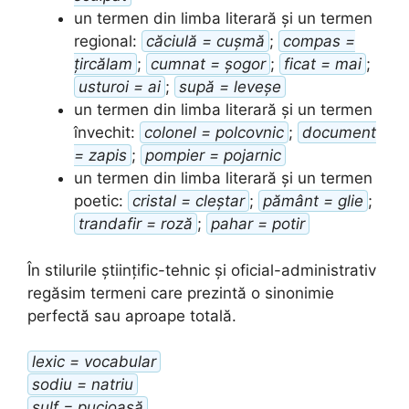
un termen din limba literară și un termen
regional:
căciulă = cușmă
;
compas =
țircălam
;
cumnat = șogor
;
ficat = mai
;
usturoi = ai
;
supă = leveșe
un termen din limba literară și un termen
învechit:
colonel = polcovnic
;
document
= zapis
;
pompier = pojarnic
un termen din limba literară și un termen
poetic:
cristal = cleștar
;
pământ = glie
;
trandafir = roză
;
pahar = potir
În stilurile științific-tehnic și oficial-administrativ
regăsim termeni care prezintă o sinonimie
perfectă sau aproape totală.
lexic = vocabular
sodiu = natriu
sulf = pucioasă