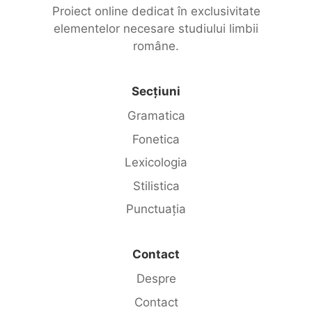
Proiect online dedicat în exclusivitate
elementelor necesare studiului limbii
române.
Secțiuni
Gramatica
Fonetica
Lexicologia
Stilistica
Punctuația
Contact
Despre
Contact