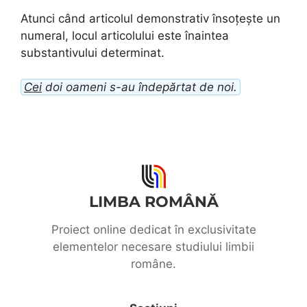
Atunci când articolul demonstrativ însoțește un
numeral, locul articolului este înaintea
substantivului determinat.
Cei
doi oameni s-au îndepărtat de noi.
LIMBA ROMÂNĂ
Proiect online dedicat în exclusivitate
elementelor necesare studiului limbii
române.