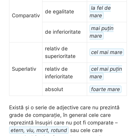
la fel de
de egalitate
Comparativ
mare
mai puțin
de inferioritate
mare
relativ de
cel mai mare
superioritate
Superlativ
relativ de
cel mai puțin
inferioritate
mare
absolut
foarte mare
Există și o serie de adjective care nu prezintă
grade de comparație, în general cele care
reprezintă însușiri care nu pot fi comparate –
etern, viu, mort, rotund
sau cele care