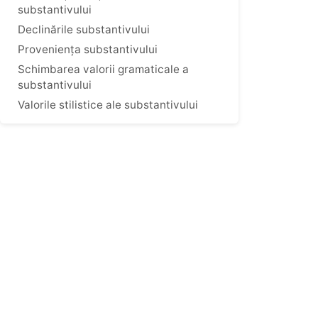
substantivului
Declinările substantivului
Proveniența substantivului
Schimbarea valorii gramaticale a
substantivului
Valorile stilistice ale substantivului