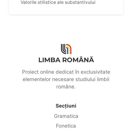
Valorile stilistice ale substantivului
LIMBA ROMÂNĂ
Proiect online dedicat în exclusivitate
elementelor necesare studiului limbii
române.
Secțiuni
Gramatica
Fonetica