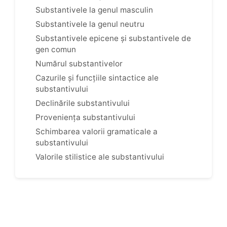
Substantivele la genul masculin
Substantivele la genul neutru
Substantivele epicene și substantivele de
gen comun
Numărul substantivelor
Cazurile și funcțiile sintactice ale
substantivului
Declinările substantivului
Proveniența substantivului
Schimbarea valorii gramaticale a
substantivului
Valorile stilistice ale substantivului