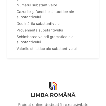
Numărul substantivelor
Cazurile și funcțiile sintactice ale
substantivului
Declinările substantivului
Proveniența substantivului
Schimbarea valorii gramaticale a
substantivului
Valorile stilistice ale substantivului
LIMBA ROMÂNĂ
Proiect online dedicat în exclusivitate