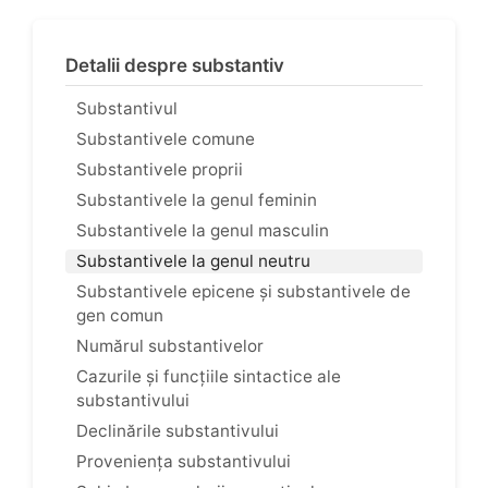
Detalii despre substantiv
Substantivul
Substantivele comune
Substantivele proprii
Substantivele la genul feminin
Substantivele la genul masculin
Substantivele la genul neutru
Substantivele epicene și substantivele de
gen comun
Numărul substantivelor
Cazurile și funcțiile sintactice ale
substantivului
Declinările substantivului
Proveniența substantivului