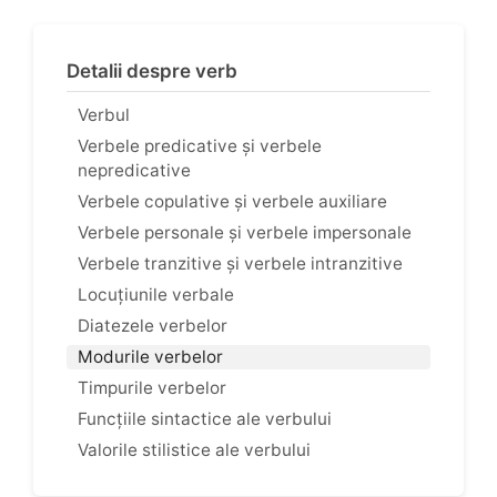
Detalii despre verb
Verbul
Verbele predicative și verbele
nepredicative
Verbele copulative și verbele auxiliare
Verbele personale și verbele impersonale
Verbele tranzitive și verbele intranzitive
Locuțiunile verbale
Diatezele verbelor
Modurile verbelor
Timpurile verbelor
Funcțiile sintactice ale verbului
Valorile stilistice ale verbului