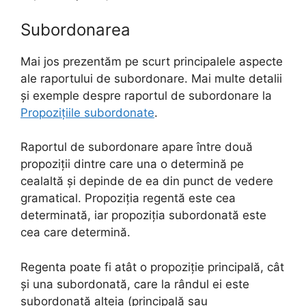
Subordonarea
Mai jos prezentăm pe scurt principalele aspecte
ale raportului de subordonare. Mai multe detalii
și exemple despre raportul de subordonare la
Propozițiile subordonate
.
Raportul de subordonare apare între două
propoziții dintre care una o determină pe
cealaltă și depinde de ea din punct de vedere
gramatical. Propoziția regentă este cea
determinată, iar propoziția subordonată este
cea care determină.
Regenta poate fi atât o propoziție principală, cât
și una subordonată, care la rândul ei este
subordonată alteia (principală sau