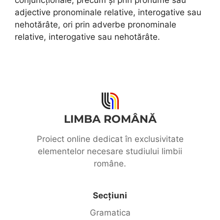
adjective pronominale relative, interogative sau
nehotărâte, ori prin adverbe pronominale
relative, interogative sau nehotărâte.
LIMBA ROMÂNĂ
Proiect online dedicat în exclusivitate
elementelor necesare studiului limbii
române.
Secțiuni
Gramatica