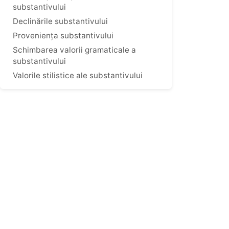
substantivului
Declinările substantivului
Proveniența substantivului
Schimbarea valorii gramaticale a
substantivului
Valorile stilistice ale substantivului