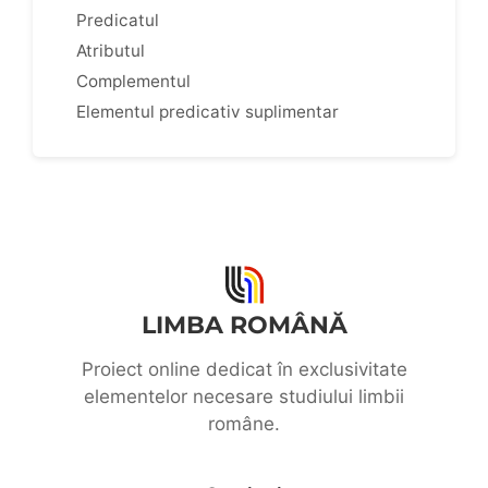
Predicatul
Atributul
Complementul
Elementul predicativ suplimentar
LIMBA ROMÂNĂ
Proiect online dedicat în exclusivitate
elementelor necesare studiului limbii
române.