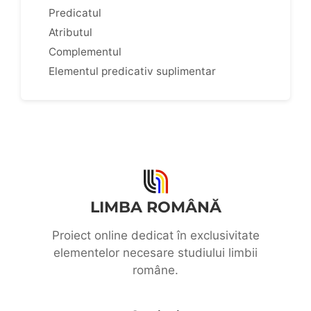
Predicatul
Atributul
Complementul
Elementul predicativ suplimentar
LIMBA ROMÂNĂ
Proiect online dedicat în exclusivitate
elementelor necesare studiului limbii
române.