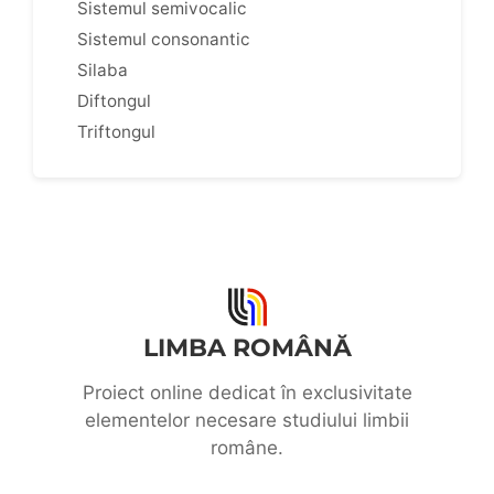
Sistemul semivocalic
Sistemul consonantic
Silaba
Diftongul
Triftongul
LIMBA ROMÂNĂ
Proiect online dedicat în exclusivitate
elementelor necesare studiului limbii
române.