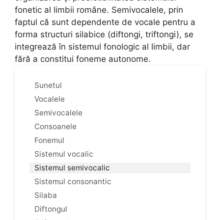
fonetic al limbii române. Semivocalele, prin
faptul că sunt dependente de vocale pentru a
forma structuri silabice (diftongi, triftongi), se
integrează în sistemul fonologic al limbii, dar
fără a constitui foneme autonome.
Sunetul
Vocalele
Semivocalele
Consoanele
Fonemul
Sistemul vocalic
Sistemul semivocalic
Sistemul consonantic
Silaba
Diftongul