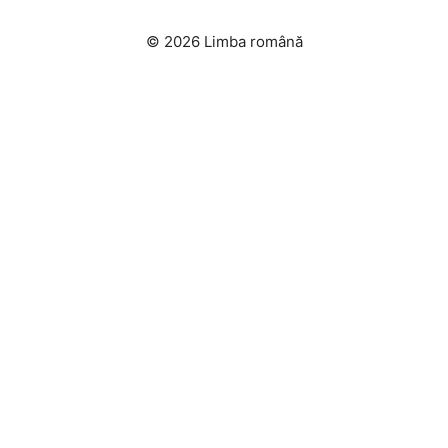
© 2026 Limba română