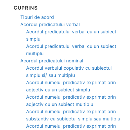
CUPRINS
Tipuri de acord
Acordul predicatului verbal
Acordul predicatului verbal cu un subiect
simplu
Acordul predicatului verbal cu un subiect
multiplu
Acordul predicatului nominal
Acordul verbului copulativ cu subiectul
simplu și/ sau multiplu
Acordul numelui predicativ exprimat prin
adjectiv cu un subiect simplu
Acordul numelui predicativ exprimat prin
adjectiv cu un subiect multiplu
Acordul numelui predicativ exprimat prin
substantiv cu subiectul simplu sau multiplu
Acordul numelui predicativ exprimat prin