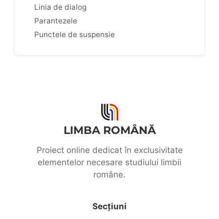
Linia de dialog
Parantezele
Punctele de suspensie
LIMBA ROMÂNĂ
Proiect online dedicat în exclusivitate
elementelor necesare studiului limbii
române.
Secțiuni