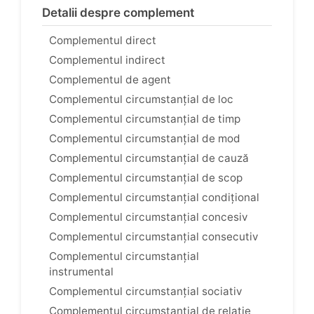
Detalii despre complement
Complementul direct
Complementul indirect
Complementul de agent
Complementul circumstanțial de loc
Complementul circumstanțial de timp
Complementul circumstanțial de mod
Complementul circumstanțial de cauză
Complementul circumstanțial de scop
Complementul circumstanțial condițional
Complementul circumstanțial concesiv
Complementul circumstanțial consecutiv
Complementul circumstanțial
instrumental
Complementul circumstanțial sociativ
Complementul circumstanțial de relație