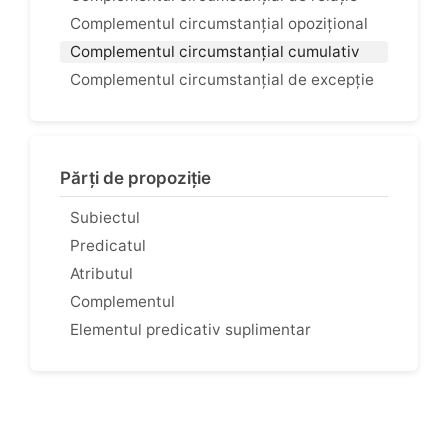
Complementul circumstanțial opozițional
Complementul circumstanțial cumulativ
Complementul circumstanțial de excepție
Părți de propoziție
Subiectul
Predicatul
Atributul
Complementul
Elementul predicativ suplimentar