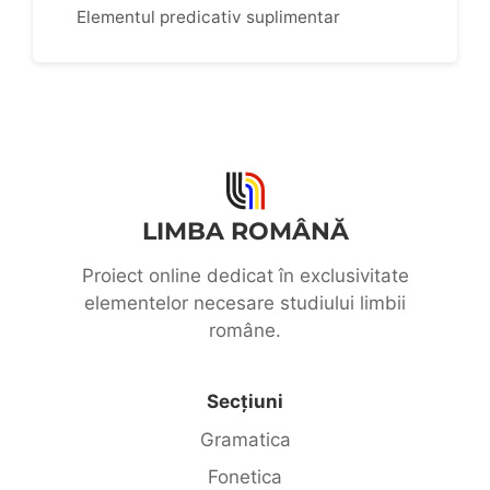
Elementul predicativ suplimentar
LIMBA ROMÂNĂ
Proiect online dedicat în exclusivitate
elementelor necesare studiului limbii
române.
Secțiuni
Gramatica
Fonetica