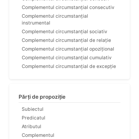
Complementul circumstanțial consecutiv
Complementul circumstanțial
instrumental
Complementul circumstanțial sociativ
Complementul circumstanțial de relație
Complementul circumstanțial opozițional
Complementul circumstanțial cumulativ
Complementul circumstanțial de excepție
Părți de propoziție
Subiectul
Predicatul
Atributul
Complementul