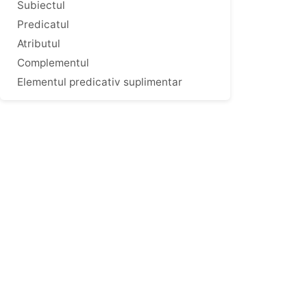
Subiectul
Predicatul
Atributul
Complementul
Elementul predicativ suplimentar